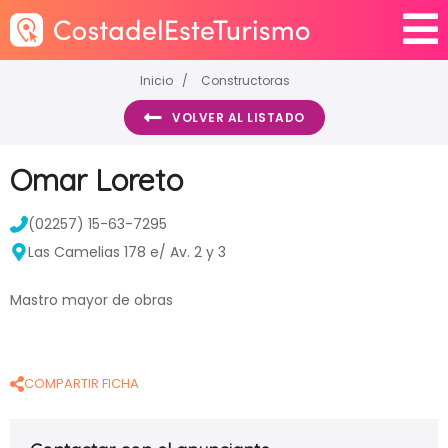
Inicio
Constructoras
VOLVER AL LISTADO
Omar Loreto
(02257) 15-63-7295
Las Camelias 178 e/ Av. 2 y 3
Mastro mayor de obras
COMPARTIR FICHA