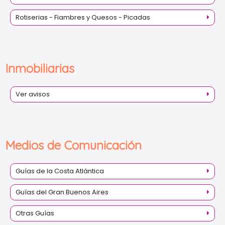
Rotiserias - Fiambres y Quesos - Picadas
Inmobiliarias
Ver avisos
Medios de Comunicación
Guías de la Costa Atlántica
Guías del Gran Buenos Aires
Otras Guías