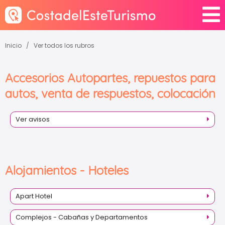
Inicio
Ver todos los rubros
Accesorios Autopartes, repuestos para
autos, venta de respuestos, colocación
Ver avisos
Alojamientos - Hoteles
Apart Hotel
Complejos - Cabañas y Departamentos