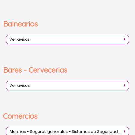
Balnearios
Ver avisos
Bares - Cervecerias
Ver avisos
Comercios
Alarmas - Seguros generales - Sistemas de Seguridad - Seguridad Privada