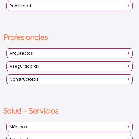
Publicidad
Profesionales
Arquitectos
Aseguradoras
Constructoras
Salud - Servicios
Médicos