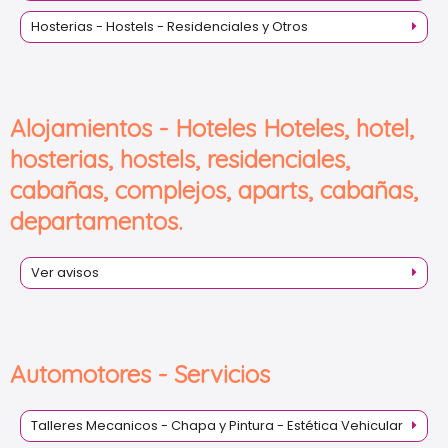
Hosterias - Hostels - Residenciales y Otros
Alojamientos - Hoteles Hoteles, hotel,
hosterias, hostels, residenciales,
cabañas, complejos, aparts, cabañas,
departamentos.
Ver avisos
Automotores - Servicios
Talleres Mecanicos - Chapa y Pintura - Estética Vehicular