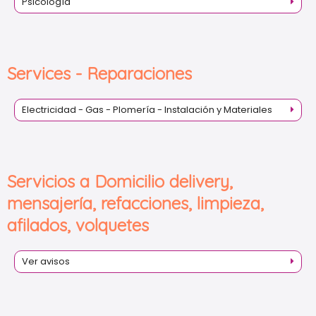
Psicología
Services - Reparaciones
Electricidad - Gas - Plomería - Instalación y Materiales
Servicios a Domicilio delivery,
mensajería, refacciones, limpieza,
afilados, volquetes
Ver avisos