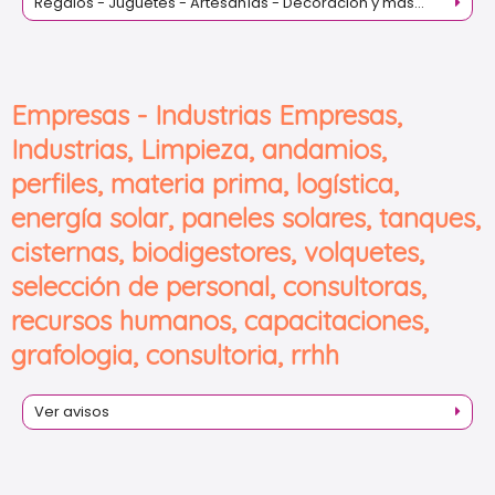
Regalos - Juguetes - Artesanías - Decoración y más...
Empresas - Industrias Empresas,
Industrias, Limpieza, andamios,
perfiles, materia prima, logística,
energía solar, paneles solares, tanques,
cisternas, biodigestores, volquetes,
selección de personal, consultoras,
recursos humanos, capacitaciones,
grafologia, consultoria, rrhh
Ver avisos