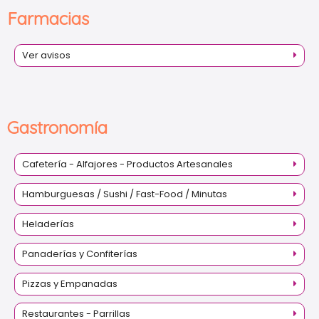
Farmacias
Ver avisos
Gastronomía
Cafetería - Alfajores - Productos Artesanales
Hamburguesas / Sushi / Fast-Food / Minutas
Heladerías
Panaderías y Confiterías
Pizzas y Empanadas
Restaurantes - Parrillas