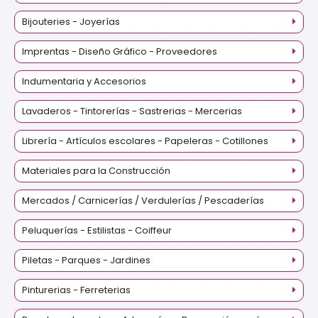
Bijouteries - Joyerías
Imprentas - Diseño Gráfico - Proveedores
Indumentaria y Accesorios
Lavaderos - Tintorerías - Sastrerias - Mercerias
Librería - Artículos escolares - Papeleras - Cotillones
Materiales para la Construcción
Mercados / Carnicerías / Verdulerías / Pescaderías
Peluquerías - Estilistas - Coiffeur
Piletas - Parques - Jardines
Pinturerias - Ferreterias